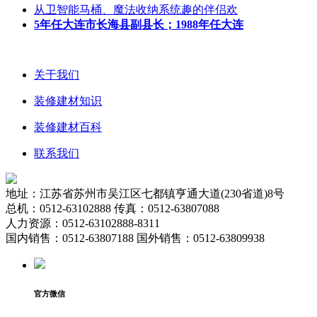
从卫智能马桶、魔法收纳系统趣的伴侣欢
5年任大连市长海县副县长；1988年任大连
关于我们
装修建材知识
装修建材百科
联系我们
地址：江苏省苏州市吴江区七都镇亨通大道(230省道)8号
总机：0512-63102888 传真：0512-63807088
人力资源：0512-63102888-8311
国内销售：0512-63807188 国外销售：0512-63809938
官方微信