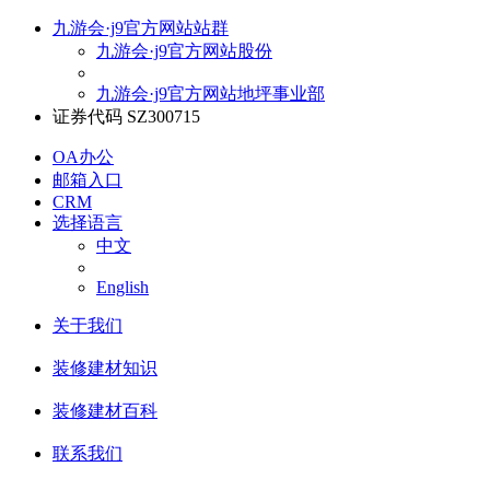
九游会·j9官方网站站群
九游会·j9官方网站股份
九游会·j9官方网站地坪事业部
证券代码 SZ300715
OA办公
邮箱入口
CRM
选择语言
中文
English
关于我们
装修建材知识
装修建材百科
联系我们