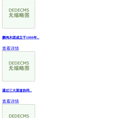
鹏鸿木团成立于1999年...
查看详情
通过三大渠道协同
...
查看详情