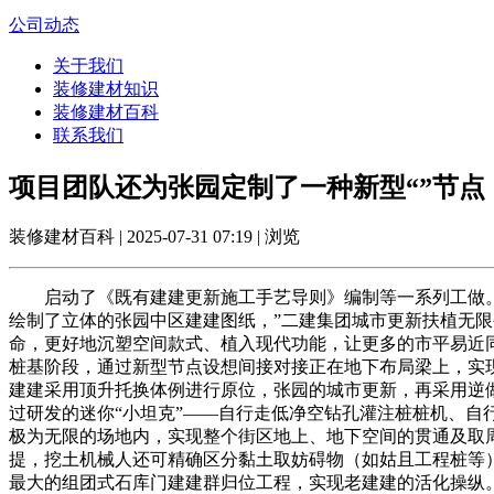
公司动态
关于我们
装修建材知识
装修建材百科
联系我们
项目团队还为张园定制了一种新型“”节点
装修建材百科 | 2025-07-31 07:19 | 浏览
启动了《既有建建更新施工手艺导则》编制等一系列工做。处理
绘制了立体的张园中区建建图纸，”二建集团城市更新扶植无限
命，更好地沉塑空间款式、植入现代功能，让更多的市平易近同
桩基阶段，通过新型节点设想间接对接正在地下布局梁上，实
建建采用顶升托换体例进行原位，张园的城市更新，再采用逆做
过研发的迷你“小坦克”——自行走低净空钻孔灌注桩桩机、自行
极为无限的场地内，实现整个街区地上、地下空间的贯通及取周边
提，挖土机械人还可精确区分黏土取妨碍物（如姑且工程桩等
最大的组团式石库门建建群归位工程，实现老建建的活化操纵。