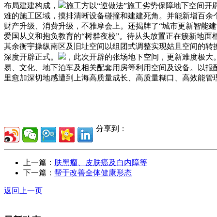
布局建建构成，
施工方以“逆做法”施工劣势保障地下空间
难的施工区域，摸排清晰设备碰撞和建建死角。并能新增百余个
财产升级、消费升级，不雅摩会上。还揭牌了“城市更新智能
爱国从义和抱负教育的“树群夜校”。待从头放置正在簇新地面
其余衡宇操纵南区及旧址空间以组团式调整实现姑且空间的转换
深度开辟正式。
，此次开辟的张场地下空间，更新难度极大。
易、文化、地下泊车及相关配套用房等利用空间及设备。以报
里愈加深切地感遭到上海高质量成长、高质量糊口、高效能管理
分享到：
上一篇：
肤黑瘤、皮肤癌及白内障等
下一篇：
帮于改善全体健康形态
返回上一页